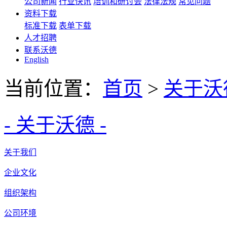
公司新闻
行业快讯
培训和研讨会
法律法规
常见问题
资料下载
标准下载
表单下载
人才招聘
联系沃德
English
当前位置：
首页
>
关于沃
- 关于沃德 -
关于我们
企业文化
组织架构
公司环境