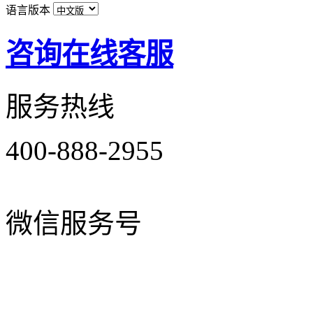
语言版本
咨询在线客服
服务热线
400-888-2955
微信服务号