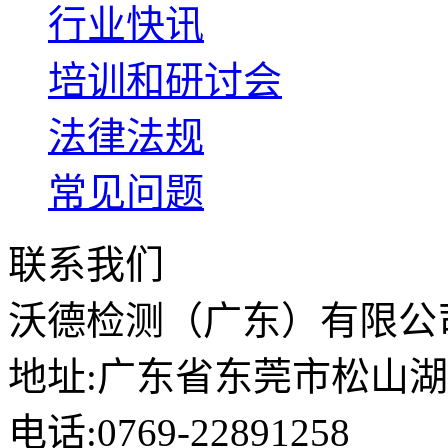
行业快讯
培训和研讨会
法律法规
常见问题
联系我们
沃德检测（广东）有限公
地址:广东省东莞市松山湖
电话:0769-22891258