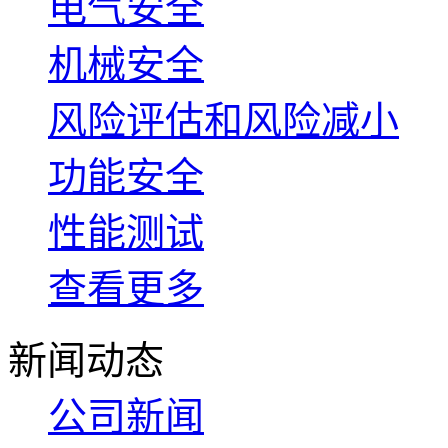
电气安全
机械安全
风险评估和风险减小
功能安全
性能测试
查看更多
新闻动态
公司新闻