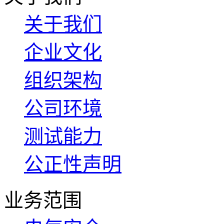
关于我们
企业文化
组织架构
公司环境
测试能力
公正性声明
业务范围