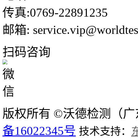
传真:0769-22891235
邮箱: service.vip@worldtes
扫码咨询
版权所有 ©沃德检测（
备16022345号
技术支持：