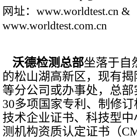
网
址：
www.worldtest.cn &
www.worldtest.com.cn
沃德检测总部
坐落于自
的松山湖高新区，现有揭
等分公司或办事处，总部
30
多项国家专利、制修订
技术企业证书、科技型中
测机构资质认定证书（
C