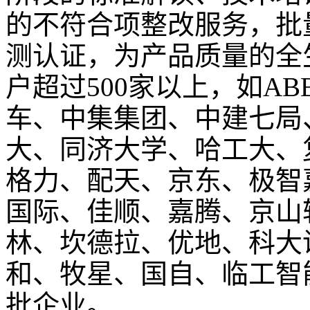
的不符合项整改服务，批
测认证，为产品质量的全
户超过
500
家以上，如
AB
车、中集集团、中建七局
大、同济大学、哈工大、
格力、配天、京东、极智
国际、佳顺、嘉腾、京山
林、坎德拉、优地、科大
和、牧星、国自、临工智
批企业。