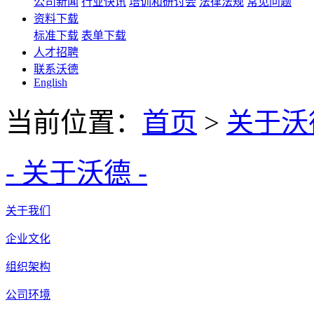
公司新闻
行业快讯
培训和研讨会
法律法规
常见问题
资料下载
标准下载
表单下载
人才招聘
联系沃德
English
当前位置：
首页
>
关于沃
- 关于沃德 -
关于我们
企业文化
组织架构
公司环境