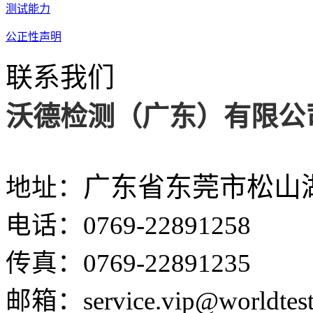
测试能力
公正性声明
联系我们
沃德检测（广东）有限公
广东省东莞市松山
地
址：
电
话：
0769-22891258
传
真：
0769-22891235
邮
箱：
service.vip@worldtest