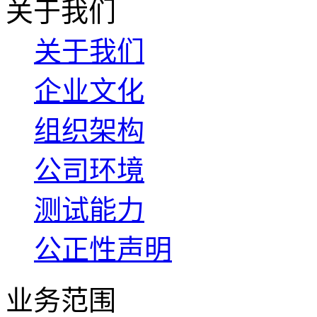
关于我们
关于我们
企业文化
组织架构
公司环境
测试能力
公正性声明
业务范围