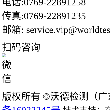
电话:0769-22891258
传真:0769-22891235
邮箱: service.vip@worldtes
扫码咨询
版权所有 ©沃德检测（