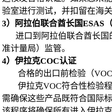
验室进行测试，并扣留在海
3）阿拉伯联合酋长国ESA
进口到阿拉伯联合酋长国的
准计量局）监管。
4）伊拉克COC认证
合格的出口前检验（VOC
伊拉克VOC符合性检验程
需确保这些产品既符合国际
该程序将确保所有进入伊拉