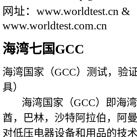
网
址：
www.worldtest.cn &
www.worldtest.com.cn
海湾七国GCC
海湾国家（GCC）测试，验
具）
海湾国家（GCC）即海湾合
酋，巴林，沙特阿拉伯，阿曼，
对低压电器设备和用品的技术法规