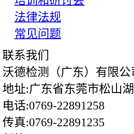
培训和研讨会
法律法规
常见问题
联系我们
沃德检测（广东）有限公
地址:广东省东莞市松山湖
电话:0769-22891258
传真:0769-22891235