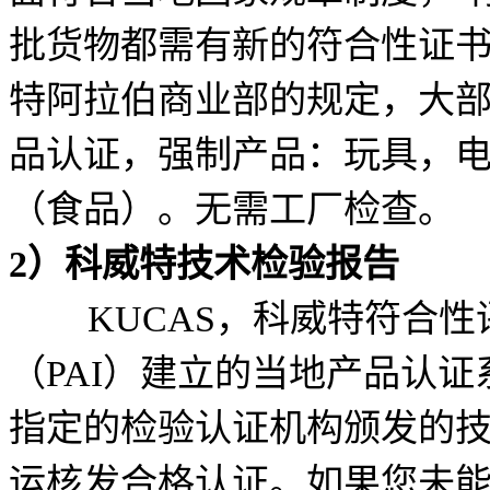
批货物都需有新的符合性证书
特阿拉伯商业部的规定，大
品认证，强制产品：玩具，
（食品）。无需工厂检查。
2）科威特技术检验报告
KUCAS，科威特符合性
（PAI）建立的当地产品认
指定的检验认证机构颁发的技
运核发合格认证。如果您未