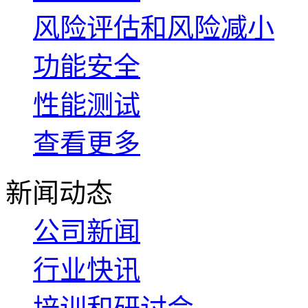
风险评估和风险减小
功能安全
性能测试
查看更多
新闻动态
公司新闻
行业快讯