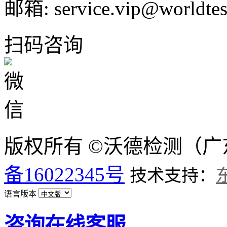
邮箱: service.vip@worldtes
扫码咨询
版权所有 ©沃德检测（
备16022345号
技术支持：
语言版本
咨询在线客服