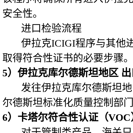
安全性。
进口检验流程
伊拉克ICIGI程序与其他
取得符合性证书的必要步骤
5）伊拉克库尔德斯坦地区 出
发往伊拉克库尔德斯坦地区
尔德斯坦标准化质量控制部门(K
6）卡塔尔符合性认证（VOC
对于管制类产品，海关只允