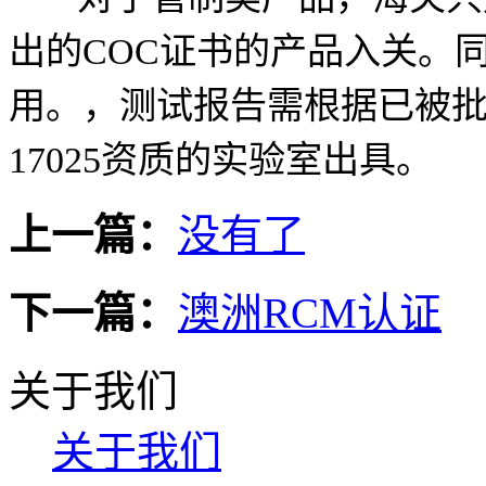
出的COC证书的产品入关。
用。，测试报告需根据已被批
17025资质的实验室出具。
上一篇：
没有了
下一篇：
澳洲RCM认证
关于我们
关于我们