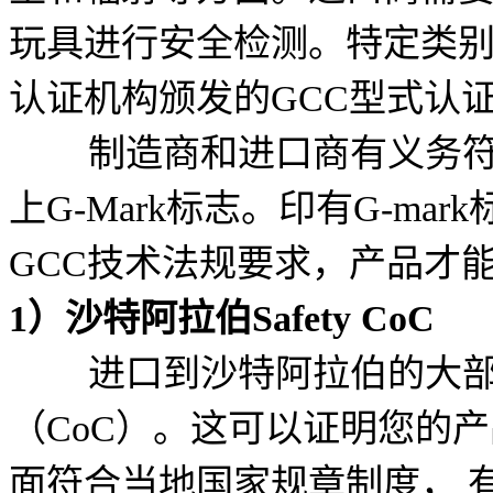
玩具进行安全检测。特定类别
认证机构颁发的GCC型式认
制造商和进口商有义务符
上G-Mark标志。印有G-m
GCC技术法规要求，产品才
1）沙特阿拉伯Safety CoC
进口到沙特阿拉伯的大部
（CoC）。这可以证明您的
面符合当地国家规章制度， 