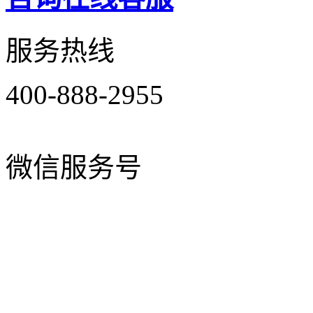
服务热线
400-888-2955
微信服务号