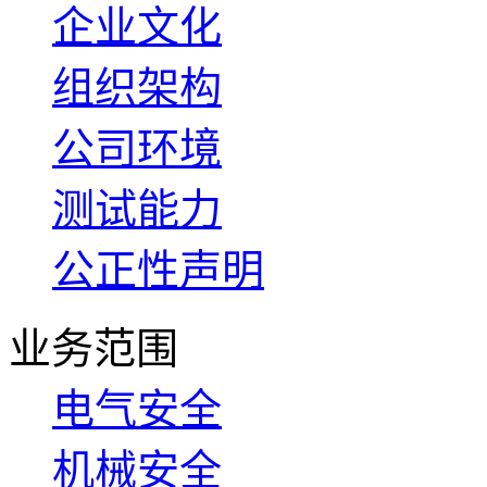
企业文化
组织架构
公司环境
测试能力
公正性声明
业务范围
电气安全
机械安全