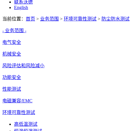
联系沃德
English
当前位置：
首页
>
业务范围
>
环境可靠性测试
>
防尘防水测试
- 业务范围 -
电气安全
机械安全
风险评估和风险减小
功能安全
性能测试
电磁兼容/EMC
环境可靠性测试
高低温测试