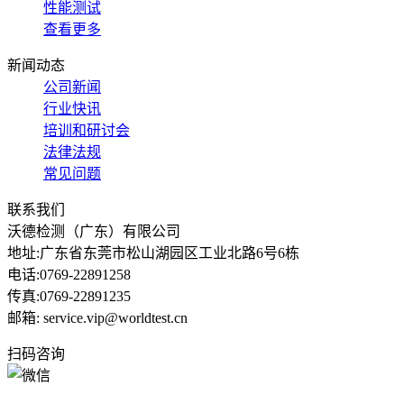
性能测试
查看更多
新闻动态
公司新闻
行业快讯
培训和研讨会
法律法规
常见问题
联系我们
沃德检测（广东）有限公司
地址:广东省东莞市松山湖园区工业北路6号6栋
电话:0769-22891258
传真:0769-22891235
邮箱: service.vip@worldtest.cn
扫码咨询