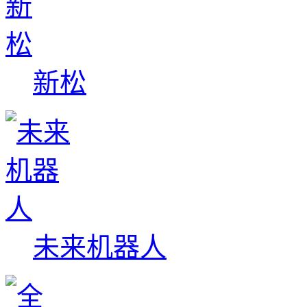
新松
未来机器人