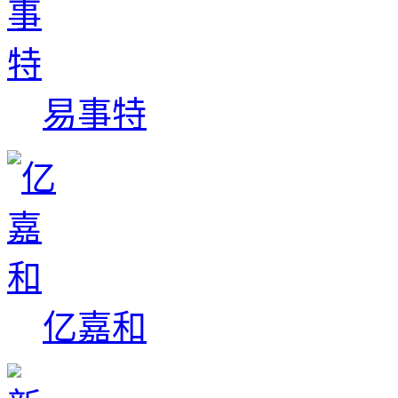
易事特
亿嘉和