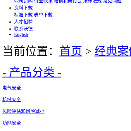
公司新闻
行业快讯
培训和研讨会
法律法规
常见问题
资料下载
标准下载
表单下载
人才招聘
联系沃德
English
当前位置：
首页
>
经典案
- 产品分类 -
电气安全
机械安全
风险评估和风险减小
功能安全