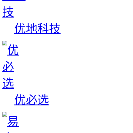
优地科技
优必选