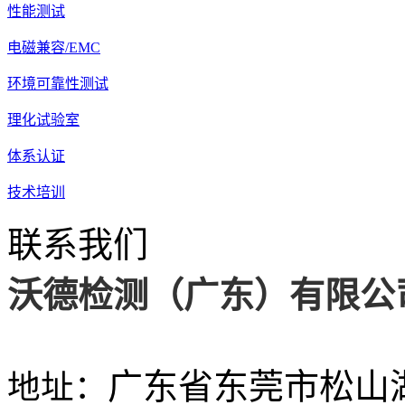
性能测试
电磁兼容/EMC
环境可靠性测试
理化试验室
体系认证
技术培训
联系我们
沃德检测（广东）有限公
广东省东莞市松山
地
址：